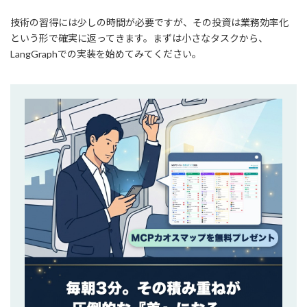
技術の習得には少しの時間が必要ですが、その投資は業務効率化
という形で確実に返ってきます。まずは小さなタスクから、
LangGraphでの実装を始めてみてください。