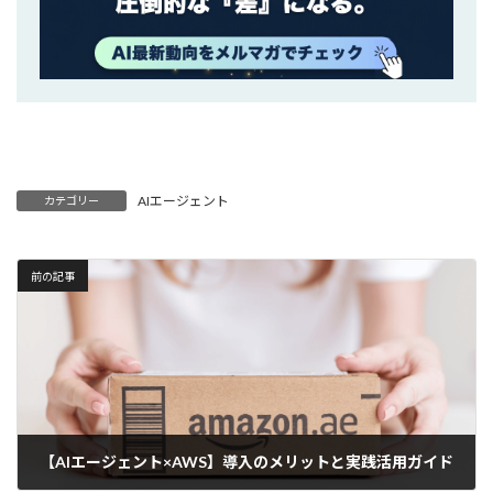
AIエージェント
カテゴリー
前の記事
【AIエージェント×AWS】導入のメリットと実践活用ガイド