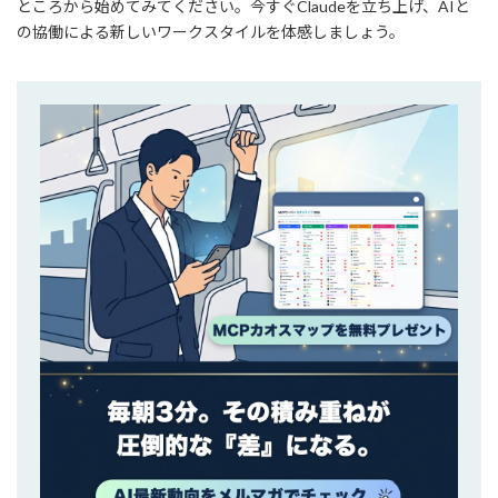
ところから始めてみてください。今すぐClaudeを立ち上げ、AIと
の協働による新しいワークスタイルを体感しましょう。