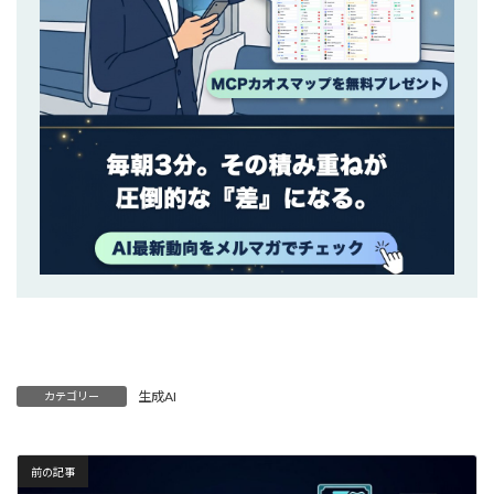
生成AI
カテゴリー
前の記事