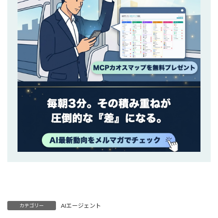
AIエージェント
カテゴリー