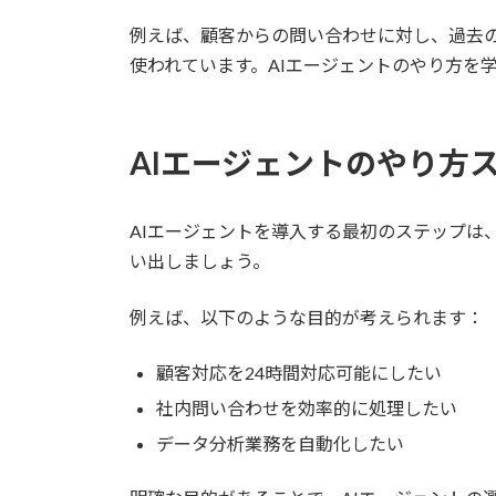
例えば、顧客からの問い合わせに対し、過去
使われています。AIエージェントのやり方を
AIエージェントのやり方
AIエージェントを導入する最初のステップは
い出しましょう。
例えば、以下のような目的が考えられます：
顧客対応を24時間対応可能にしたい
社内問い合わせを効率的に処理したい
データ分析業務を自動化したい