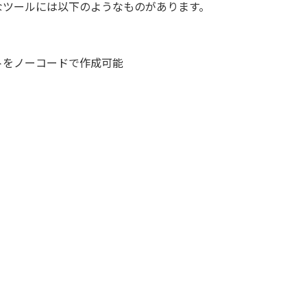
なツールには以下のようなものがあります。
ントをノーコードで作成可能