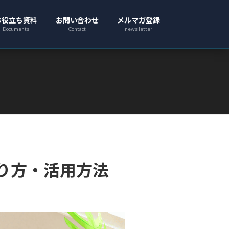
お役立ち資料
お問い合わせ
メルマガ登録
Documents
Contact
news letter
り方・活用方法