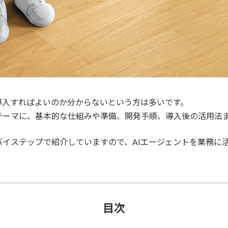
導入すればよいのか分からないという方は多いです。
テーマに、基本的な仕組みや準備、開発手順、導入後の活用法
イステップで紹介していますので、AIエージェントを業務に
目次