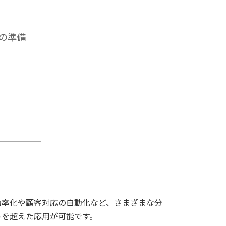
の準備
効率化や顧客対応の自動化など、さまざまな分
トを超えた応用が可能です。