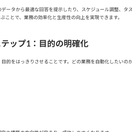
のデータから最適な回答を提示したり、スケジュール調整、タ
学ぶことで、業務の効率化と生産性の向上を実現できます。
ステップ1：目的の明確化
、目的をはっきりさせることです。どの業務を自動化したいの