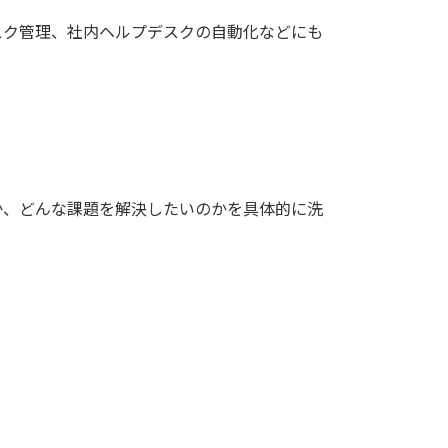
スク管理、社内ヘルプデスクの自動化などにも
か、どんな課題を解決したいのかを具体的に洗