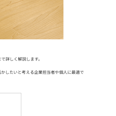
まで詳しく解説します。
活かしたいと考える企業担当者や個人に最適で