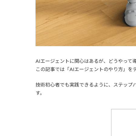
AIエージェントに関心はあるが、どうやって
この記事では「AIエージェントのやり方」を
技術初心者でも実践できるように、ステップバ
す。