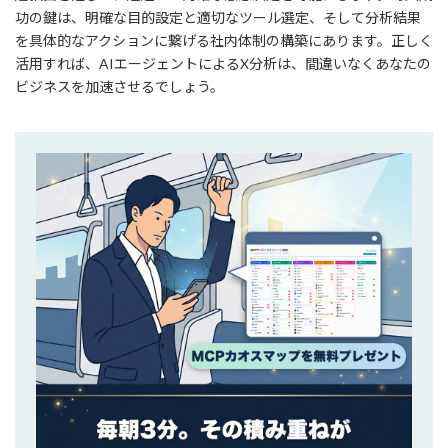
功の鍵は、明確な目的設定と適切なツール選定、そして分析結果
を具体的なアクションに繋げる社内体制の構築にあります。正しく
活用すれば、AIエージェントによるX分析は、間違いなくあなたの
ビジネスを加速させるでしょう。