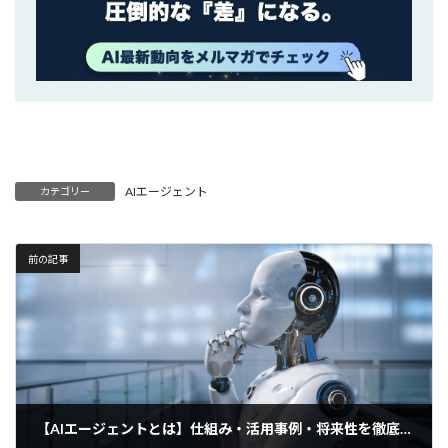
AIエージェント
カテゴリー
前の記事
【AIエージェントとは】仕組み・活用事例・将来性を徹底解説