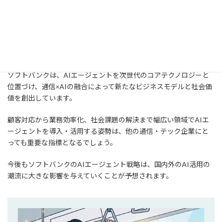
企業・行政への展開を狙います。
まとめ
ソフトバンクは、AIエージェントを次世代のコアテクノロジーと
位置づけ、通信×AIの融合によって新たなビジネスモデルと社会価
値を創出しています。
顧客対応から業務効率化、社会課題の解決まで幅広い領域でAIエ
ージェントを導入・活用する姿勢は、他の通信・テック企業にと
っても重要な指標となるでしょう。
今後もソフトバンクのAIエージェント戦略は、国内外のAI活用の
潮流に大きな影響を与えていくことが予想されます。