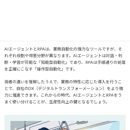
要です。場合によっては両者の併用も視野に入れるとよいでしょ
う。
まとめ
AIエージェントとRPAは、業務自動化の強力なツールですが、そ
れぞれ役割や得意分野が異なります。AIエージェントは対話・判
断・学習が可能な「知能型自動化」であり、RPAは手順通りの処理
を正確にこなす「操作型自動化」です。
両者の違いを理解したうえで、業務の特性に応じた導入を行うこ
とで、自社のDX（デジタルトランスフォーメーション）をより強
力に推進できます。これからの時代、AIエージェントとRPAをう
まく使い分けることが、生産性向上の鍵となるでしょう。