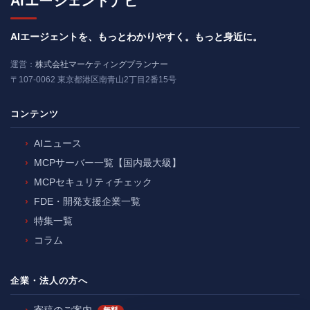
AIエージェントナビ
AIエージェントを、もっとわかりやすく。もっと身近に。
運営：
株式会社マーケティングプランナー
〒107-0062 東京都港区南青山2丁目2番15号
コンテンツ
AIニュース
MCPサーバー一覧【国内最大級】
MCPセキュリティチェック
FDE・開発支援企業一覧
特集一覧
コラム
企業・法人の方へ
無料