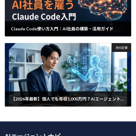
Claude Code使い方入門：AI社員の構築・活用ガイド
2026年3月8日
次の記事
【2026年最新】個人でも年収1,000万円？AIエージェントを活用した「スモールビジネス」の作り方
2026年3月10日