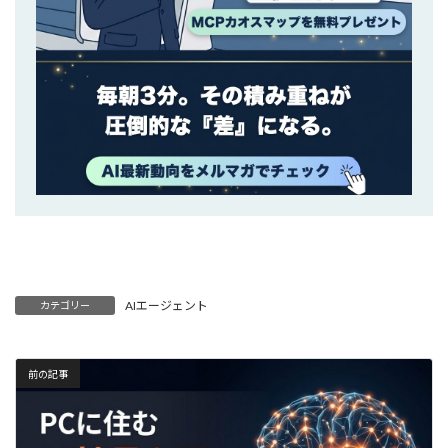
AIエージェント
カテゴリー
前の記事