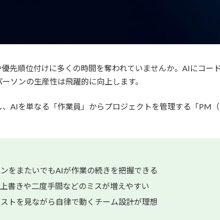
優先順位付けに多くの時間を奪われていませんか。AIにコー
パーソンの生産性は飛躍的に向上します。
機能を活用し、AIを単なる「作業員」からプロジェクトを管理する「
ンをまたいでもAIが作業の続きを把握できる
、上書きや二度手間などのミスが増えやすい
リストを見ながら自律で動くチーム設計が理想