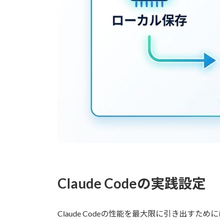
Claude Codeの実践設定
Claude Codeの性能を最大限に引き出す