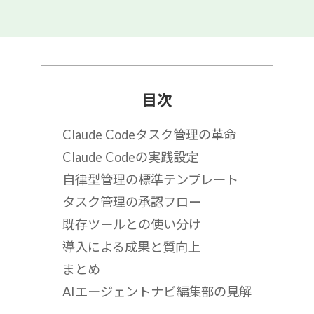
目次
Claude Codeタスク管理の革命
Claude Codeの実践設定
自律型管理の標準テンプレート
タスク管理の承認フロー
既存ツールとの使い分け
導入による成果と質向上
まとめ
AIエージェントナビ編集部の見解