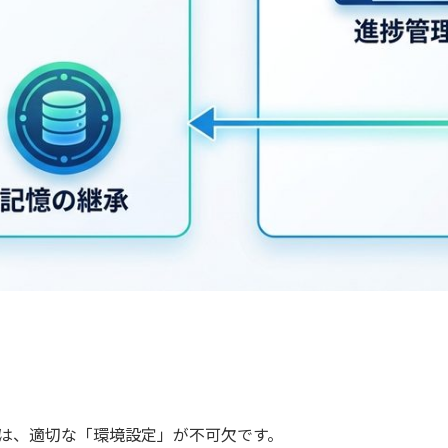
ためには、適切な「環境設定」が不可欠です。