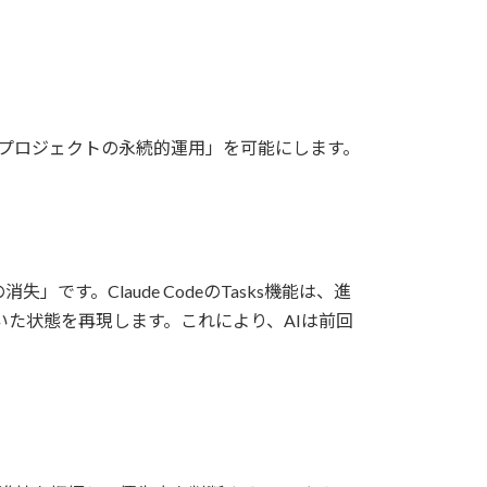
く「プロジェクトの永続的運用」を可能にします。
。Claude CodeのTasks機能は、進
た状態を再現します。これにより、AIは前回