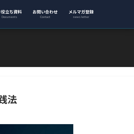
お役立ち資料
お問い合わせ
メルマガ登録
Documents
Contact
news letter
実践法