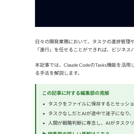
日々の開発業務において、タスクの進捗管理や
「進行」を任せることができれば、ビジネス
本記事では、Claude CodeのTasks
る手法を解説します。
この記事に対する編集部の見解
タスクをファイルに保存するとセッショ
タスクなしだとAIが途中で迷子になり
人間が戦略判断に専念し、AIがタスク
▶ 編集部の詳しい見解はこちら