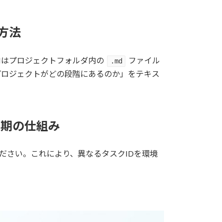
方法
Iはプロジェクトフォルダ内の
ファイル
.md
プロジェクトがどの段階にあるのか」をテキス
同期の仕組み
ださい。これにより、異なるタスクIDを環境