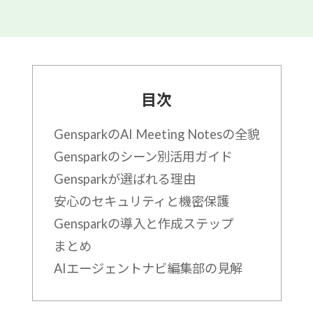
目次
GensparkのAI Meeting Notesの全貌
Gensparkのシーン別活用ガイド
Gensparkが選ばれる理由
安心のセキュリティと機密保護
Gensparkの導入と作成ステップ
まとめ
AIエージェントナビ編集部の見解