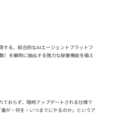
実現する、総合的なAIエージェントプラットフ
次の行動）を瞬時に抽出する強力な秘書機能を備え
記されておらず、随時アップデートされる仕様で
「誰が・何を・いつまでにやるのか」というア