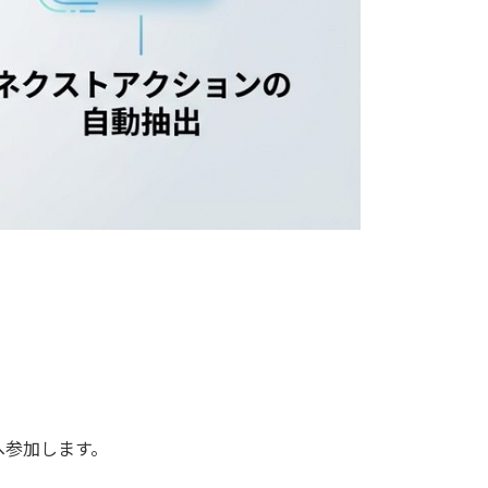
へ参加します。