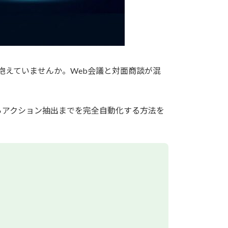
抱えていませんか。Web会議と対面商談が混
の記録からアクション抽出までを完全自動化する方法を