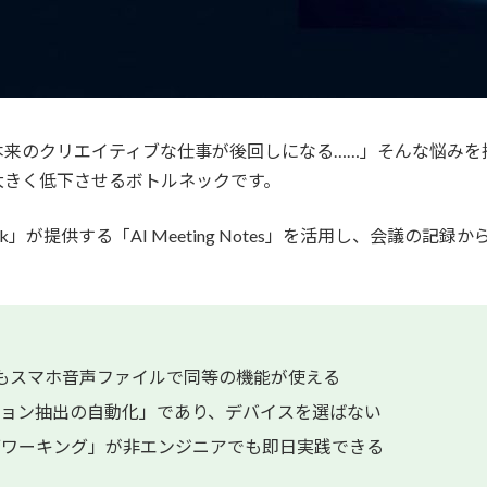
来のクリエイティブな仕事が後回しになる……」そんな悩みを
大きく低下させるボトルネックです。
rk」が提供する「AI Meeting Notes」を活用し、会議
なくてもスマホ音声ファイルで同等の機能が使える
ション抽出の自動化」であり、デバイスを選ばない
ブワーキング」が非エンジニアでも即日実践できる