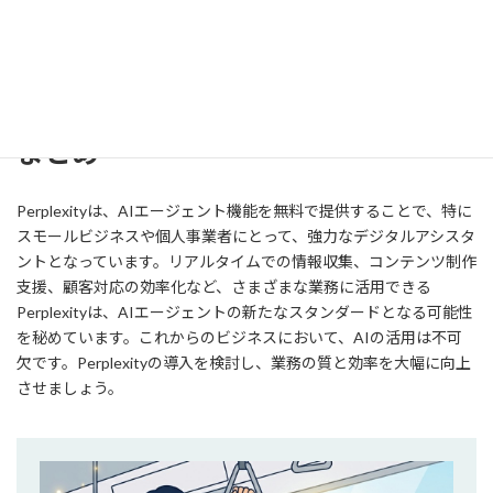
フリーランスライターがPerplexityを活用し、リサーチと記事構成
の作成をAIに任せたところ、作業時間が半減し、納品数が1.5倍に
増加しました。
まとめ
Perplexityは、AIエージェント機能を無料で提供することで、特に
スモールビジネスや個人事業者にとって、強力なデジタルアシスタ
ントとなっています。リアルタイムでの情報収集、コンテンツ制作
支援、顧客対応の効率化など、さまざまな業務に活用できる
Perplexityは、AIエージェントの新たなスタンダードとなる可能性
を秘めています。これからのビジネスにおいて、AIの活用は不可
欠です。Perplexityの導入を検討し、業務の質と効率を大幅に向上
させましょう。