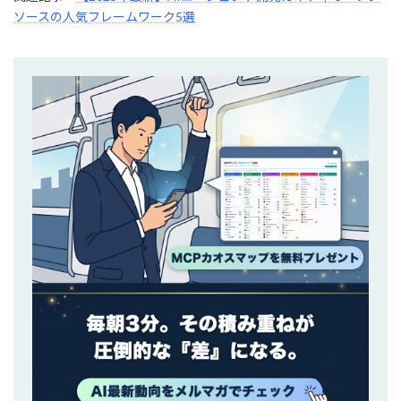
ソースの人気フレームワーク5選