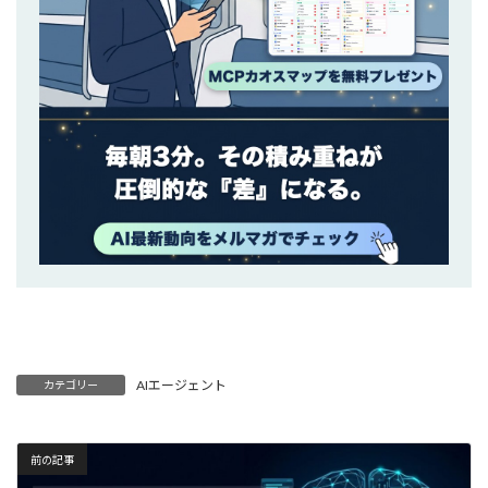
AIエージェント
カテゴリー
前の記事