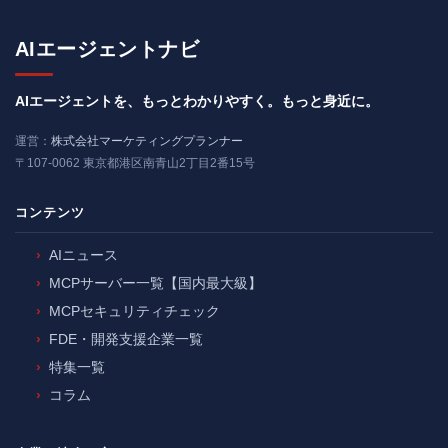
AIエージェントナビ
AIエージェントを、もっとわかりやすく。もっと身近に。
運営：
株式会社マーケティングプランナー
〒107-0062 東京都港区南青山2丁目2番15号
コンテンツ
AIニュース
MCPサーバー一覧【国内最大級】
MCPセキュリティチェック
FDE・開発支援企業一覧
特集一覧
コラム