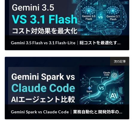
Gemini 3.5 Flash vs 3.1 Flash-Lite｜総コストを最適化する使い分け
2026年5月22日
次の記事
Gemini Spark vs Claude Code｜業務自動化と開発効率の徹底比較
2026年5月23日