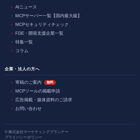
AIニュース
MCPサーバー一覧【国内最大級】
MCPセキュリティチェック
FDE・開発支援企業一覧
特集一覧
コラム
企業・法人の方へ
寄稿のご案内
無料
MCPツールの掲載申請
広告掲載・媒体資料のご請求
お問い合わせ
©
株式会社マーケティングプランナー
プライバシーポリシー