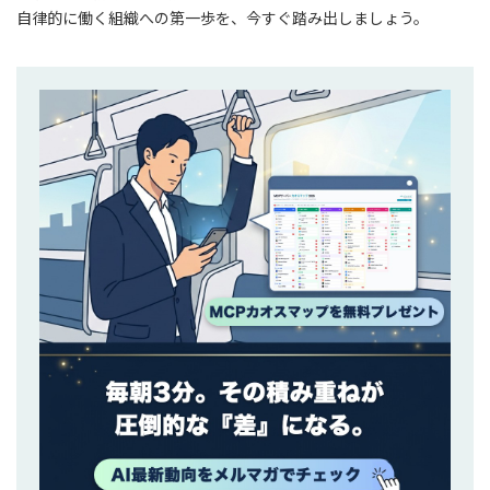
自律的に働く組織への第一歩を、今すぐ踏み出しましょう。