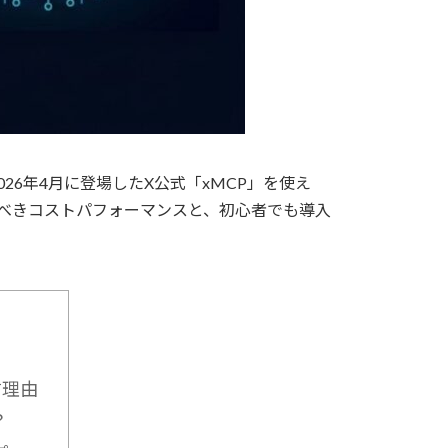
26年4月に登場したX公式「xMCP」を使え
くべきコストパフォーマンスと、初心者でも導入
す理由
？