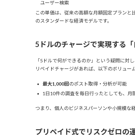
ユーザー検索
この単価は、従来の高額な月額固定プランと比
のスタンダードな経済モデルです。
5ドルのチャージで実現する「
「5ドルで何ができるのか」という疑問に対し
リペイドチャージがあれば、以下のボリュー
最大1,000回
のポスト取得・分析が可能
1日10件の調査を毎日行ったとしても、月間
つまり、個人のビジネスパーソンや小規模な
プリペイド式でリスクゼロの