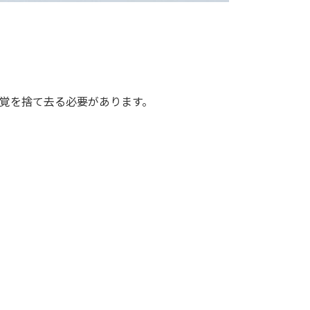
感覚を捨て去る必要があります。