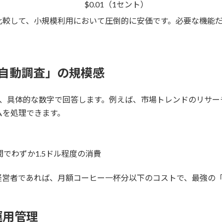
$0.01（1セント）
較して、小規模利用において圧倒的に安価です。必要な機能だ
自動調査」の規模感
、具体的な数字で回答します。例えば、市場トレンドのリサーチ
ムを処理できます。
でわずか1.5ドル程度の消費
経営者であれば、月額コーヒー一杯分以下のコストで、最強の
運用管理