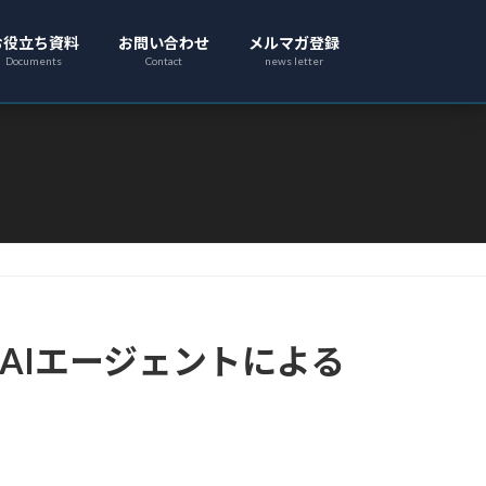
お役立ち資料
お問い合わせ
メルマガ登録
Documents
Contact
news letter
るAIエージェントによる