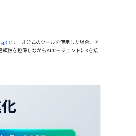
mcp)
です。非公式のツールを使用した場合、ア
頼性を担保しながらAIエージェントにXを接