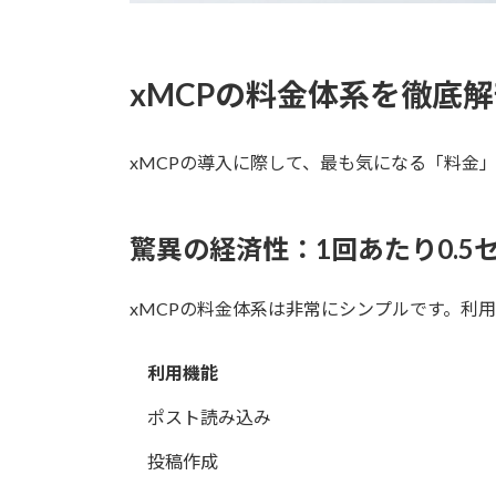
xMCPの料金体系を徹底
xMCPの導入に際して、最も気になる「料金
驚異の経済性：1回あたり0.
xMCPの料金体系は非常にシンプルです。利
利用機能
ポスト読み込み
投稿作成