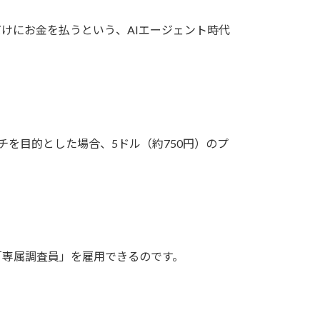
けにお金を払うという、AIエージェント時代
を目的とした場合、5ドル（約750円）のプ
「専属調査員」を雇用できるのです。