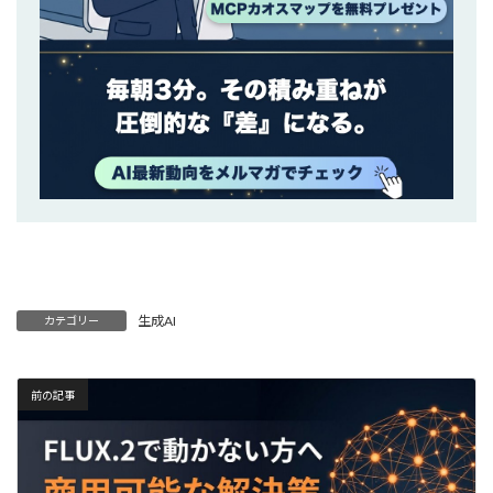
生成AI
カテゴリー
前の記事