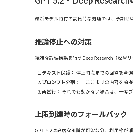
GPT-5.2・Deep Resea
最新モデル特有の高負荷な処理では、予期せ
推論停止への対策
複雑な論理構築を行うDeep Research
テキスト保護：
停止時点までの回答を全選
プロンプト分割：
「ここまでの内容を前提
再試行：
それでも動かない場合は、一度ブ
上限到達時のフォールバック
GPT-5.2は高度な推論が可能な分、利用枠