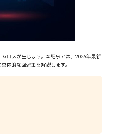
ムロスが生じます。本記事では、2026年最新
の具体的な回避策を解説します。