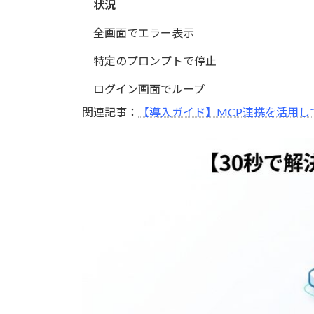
状況
全画面でエラー表示
特定のプロンプトで停止
ログイン画面でループ
関連記事：
【導入ガイド】MCP連携を活用して