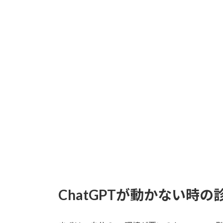
ChatGPTが動かない時