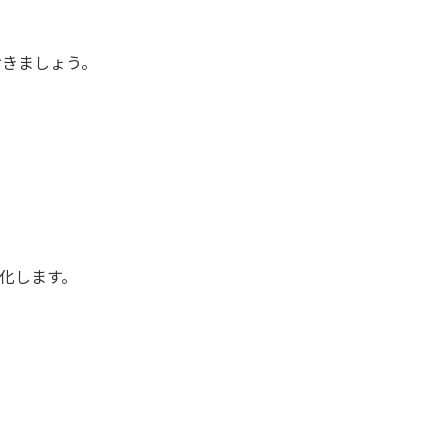
おきましょう。
化します。