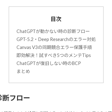
目次
ChatGPTが動かない時の診断フロー
GPT-5.2・Deep Researchのエラー対処
Canvas V3の同期競合エラー保護手順
即効解決！試すべき5つのメンテTips
ChatGPTが復旧しない時のBCP
まとめ
の診断フロー