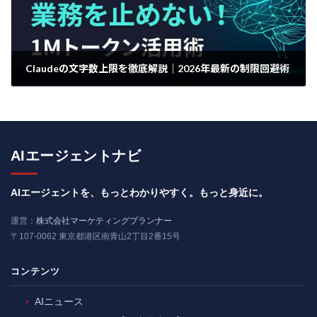
Claudeの文字数上限を徹底解説｜2026年最新の制限回避術
2026年5月1日
AIエージェントナビ
AIエージェントを、もっとわかりやすく。もっと身近に。
運営：
株式会社マーケティングプランナー
〒107-0062 東京都港区南青山2丁目2番15号
コンテンツ
AIニュース