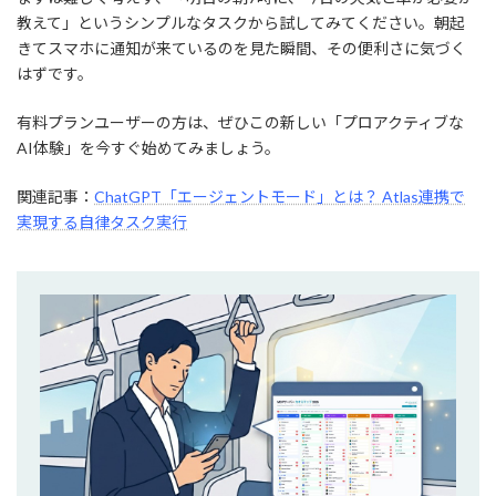
教えて」というシンプルなタスクから試してみてください。朝起
きてスマホに通知が来ているのを見た瞬間、その便利さに気づく
はずです。
有料プランユーザーの方は、ぜひこの新しい「プロアクティブな
AI体験」を今すぐ始めてみましょう。
関連記事：
ChatGPT「エージェントモード」とは？ Atlas連携で
実現する自律タスク実行