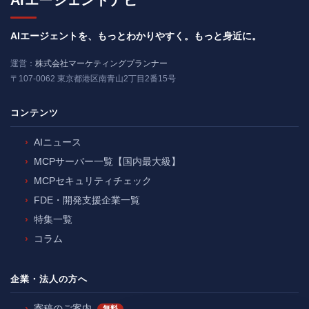
AIエージェントを、もっとわかりやすく。もっと身近に。
運営：
株式会社マーケティングプランナー
〒107-0062 東京都港区南青山2丁目2番15号
コンテンツ
AIニュース
MCPサーバー一覧【国内最大級】
MCPセキュリティチェック
FDE・開発支援企業一覧
特集一覧
コラム
企業・法人の方へ
寄稿のご案内
無料