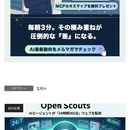
生成AI
カテゴリー
前の記事