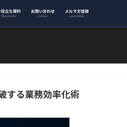
お役立ち資料
お問い合わせ
メルマガ登録
Documents
Contact
news letter
突破する業務効率化術