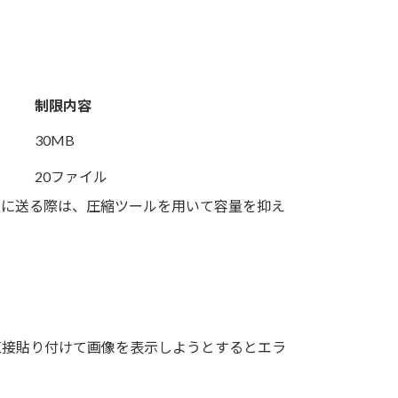
制限内容
30MB
20ファイル
量に送る際は、圧縮ツールを用いて容量を抑え
RLを直接貼り付けて画像を表示しようとするとエラ