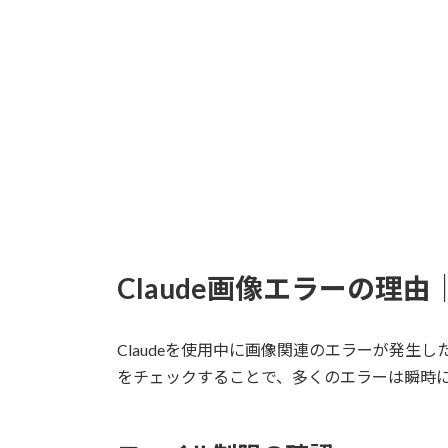
Claude画像エラーの理由
Claudeを使用中に画像関連のエラーが発
をチェックすることで、多くのエラーは瞬時