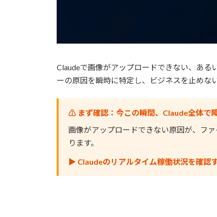
Claudeで画像がアップロードできない、あ
ーの原因を瞬時に特定し、ビジネスを止めな
⚠️ まず確認：今この瞬間、Claude全体
画像がアップロードできない原因が、ファイ
ります。
▶ Claudeのリアルタイム稼働状況を確認