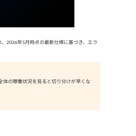
、2026年5月時点の最新仕様に基づき、エラ
に全体の稼働状況を見ると切り分けが早くな