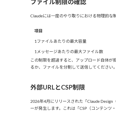
ファイル制限の確認
Claudeには一度のやり取りにおける物理的
項目
1ファイルあたりの最大容量
1メッセージあたりの最大ファイル数
この制限を超過すると、アップロード自体が
るか、ファイルを分割して送信してください
外部URLとCSP制限
2026年4月にリリースされた「Claude 
ーが発生します。これは「CSP（コンテンツ