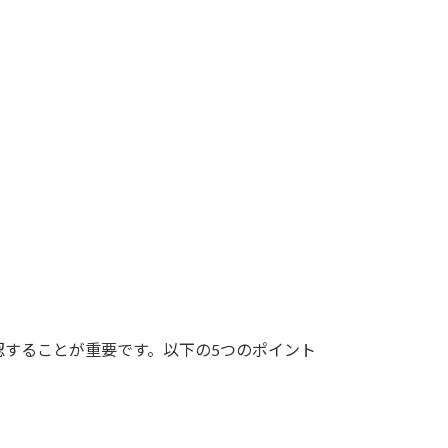
認することが重要です。以下の5つのポイント