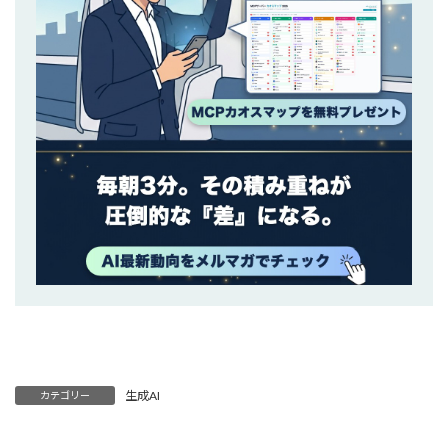
生成AI
カテゴリー