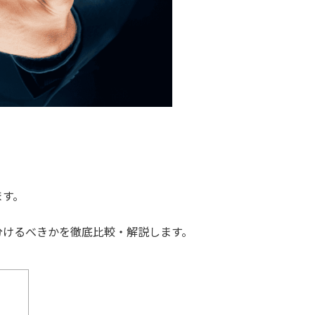
ます。
分けるべきかを徹底比較・解説します。