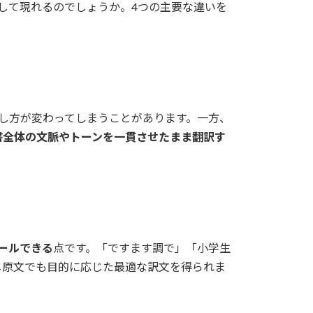
して現れるのでしょうか。4つの主要な違いを
し方が変わってしまうことがあります。一方、
書全体の文脈やトーンを一貫させたまま翻訳す
ールできる
点です。「ですます調で」「小学生
じ原文でも目的に応じた最適な訳文を得られま