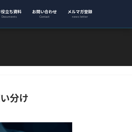
お役立ち資料
お問い合わせ
メルマガ登録
Documents
Contact
news letter
使い分け