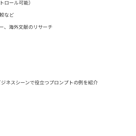
トロール可能）
較など
ー、海外文献のリサーチ
ビジネスシーンで役立つプロンプトの例を紹介