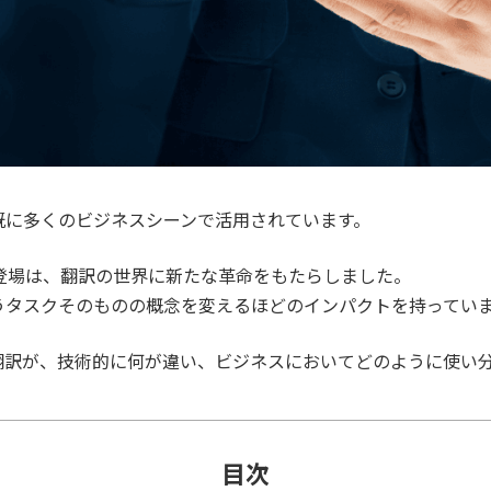
」は、既に多くのビジネスシーンで活用されています。
の登場は、翻訳の世界に新たな革命をもたらしました。
うタスクそのものの概念を変えるほどのインパクトを持ってい
る翻訳が、技術的に何が違い、ビジネスにおいてどのように使い
目次