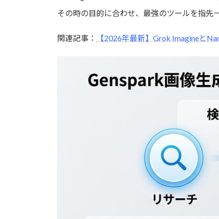
その時の目的に合わせ、最強のツールを指先
関連記事：
【2026年最新】Grok Imagine