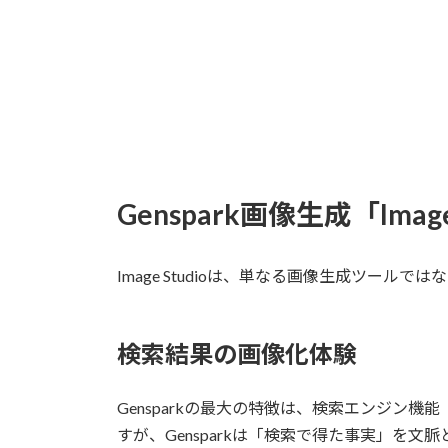
Genspark画像生成「Imag
Image Studioは、単なる画像生成ツー
検索結果の画像化体験
Gensparkの最大の特徴は、検索エンジン機
すが、Gensparkは「検索で得た事実」を文