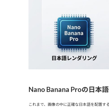
Nano Banana Proの
これまで、画像の中に正確な日本語を配置する