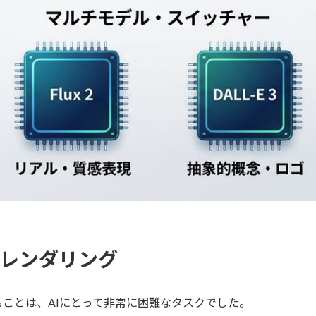
日本語レンダリング
ことは、AIにとって非常に困難なタスクでした。