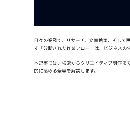
日々の業務で、リサーチ、文章執筆、そして画
す「分断された作業フロー」は、ビジネスの
本記事では、検索からクリエイティブ制作までをワ
的に高める全容を解説します。