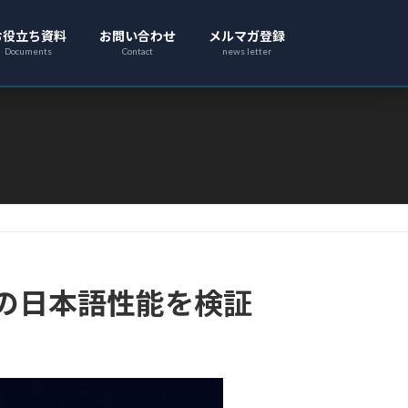
お役立ち資料
お問い合わせ
メルマガ登録
Documents
Contact
news letter
Proの日本語性能を検証