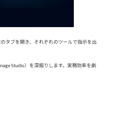
数のタブを開き、それぞれのツールで指示を出
e Studio）を深掘りします。実務効率を劇