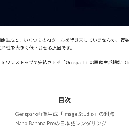
像生成と、いくつものAIツールを行き来していませんか。複
生産性を大きく低下させる原因です。
ンストップで完結させる「Genspark」の画像生成機能（Imag
目次
Genspark画像生成「Image Studio」の利点
Nano Banana Proの日本語レンダリング