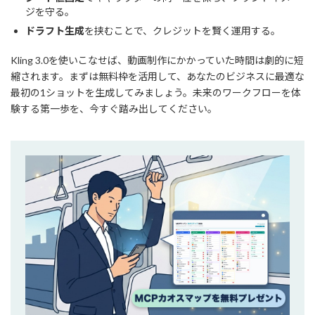
ジを守る。
ドラフト生成
を挟むことで、クレジットを賢く運用する。
Kling 3.0を使いこなせば、動画制作にかかっていた時間は劇的に短
縮されます。まずは無料枠を活用して、あなたのビジネスに最適な
最初の1ショットを生成してみましょう。未来のワークフローを体
験する第一歩を、今すぐ踏み出してください。