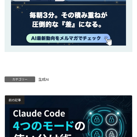
生成AI
カテゴリー
前の記事