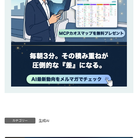
生成AI
カテゴリー