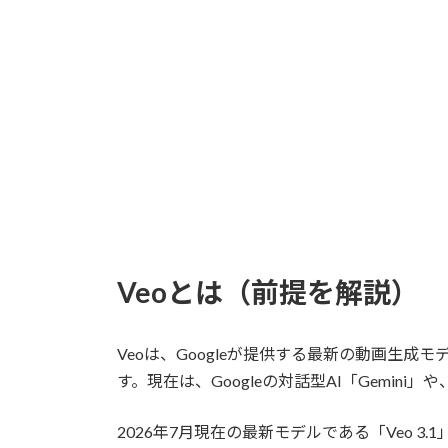
Veoとは（前提を解説）
Veoは、Googleが提供する最新の動画
す。現在は、Googleの対話型AI「Gemini
2026年7月現在の最新モデルである「Veo