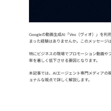
Googleの動画生成AI「Veo（ヴィオ）
まった経験はありませんか。このメッセージ
特にビジネスの現場でプロモーション動画や
率を著しく低下させる要因となります。
本記事では、AIエージェント専門メディアの
ョナルな視点で詳しく解説します。