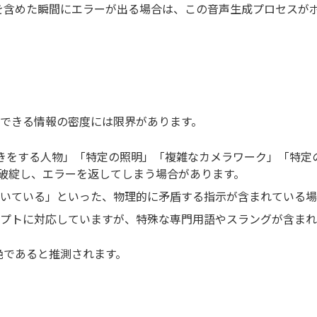
を含めた瞬間にエラーが出る場合は、この音声生成プロセスが
理できる情報の密度には限界があります。
きをする人物」「特定の照明」「複雑なカメラワーク」「特定
破綻し、エラーを返してしまう場合があります。
いている」といった、物理的に矛盾する指示が含まれている場
プトに対応していますが、特殊な専門用語やスラングが含まれ
絶であると推測されます。