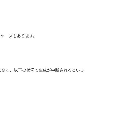
るケースもあります。
常に高く、以下の状況で生成が中断されるといっ