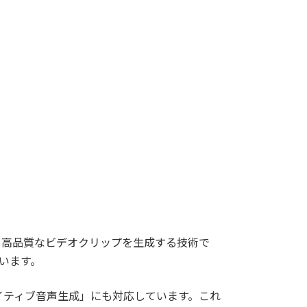
いて高品質なビデオクリップを生成する技術で
ています。
ネイティブ音声生成」にも対応しています。これ