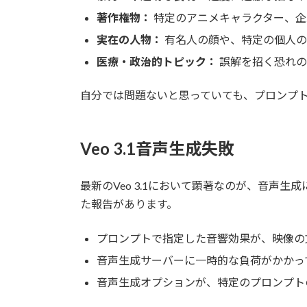
著作権物：
特定のアニメキャラクター、企
実在の人物：
有名人の顔や、特定の個人の
医療・政治的トピック：
誤解を招く恐れの
自分では問題ないと思っていても、プロンプト
Veo 3.1音声生成失敗
最新のVeo 3.1において顕著なのが、音
た報告があります。
プロンプトで指定した音響効果が、映像の
音声生成サーバーに一時的な負荷がかかっ
音声生成オプションが、特定のプロンプト