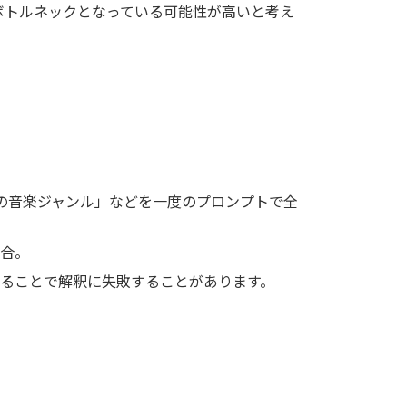
ボトルネックとなっている可能性が高いと考え
の音楽ジャンル」などを一度のプロンプトで全
合。
ることで解釈に失敗することがあります。