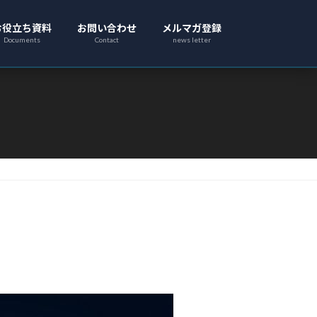
お役立ち資料
お問い合わせ
メルマガ登録
Documents
Contact
news letter