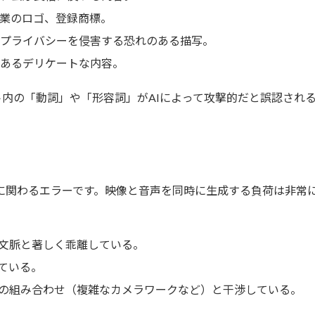
業のロゴ、登録商標。
プライバシーを侵害する恐れのある描写。
あるデリケートな内容。
内の「動詞」や「形容詞」がAIによって攻撃的だと誤認され
声生成に関わるエラーです。映像と音声を同時に生成する負荷は非
文脈と著しく乖離している。
ている。
の組み合わせ（複雑なカメラワークなど）と干渉している。