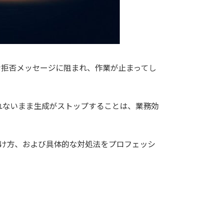
質な拒否メッセージに阻まれ、作業が止まってし
れないまま生成がストップすることは、業務効
分け方、および具体的な対処法をプロフェッシ