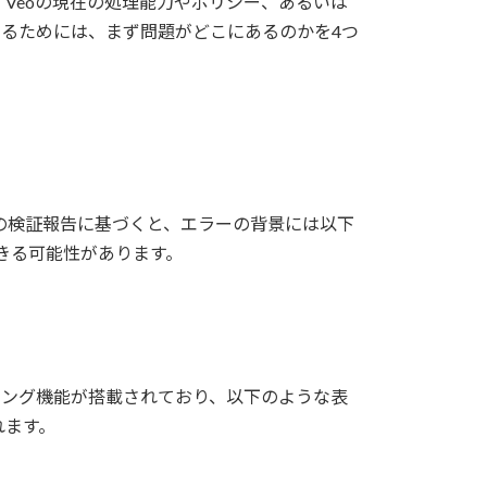
Veoの現在の処理能力やポリシー、あるいは
るためには、まず問題がどこにあるのかを4つ
者の検証報告に基づくと、エラーの背景には以下
きる可能性があります。
タリング機能が搭載されており、以下のような表
れます。