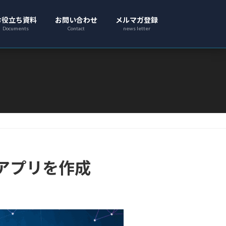
お役立ち資料
お問い合わせ
メルマガ登録
Documents
Contact
news letter
ニアプリを作成