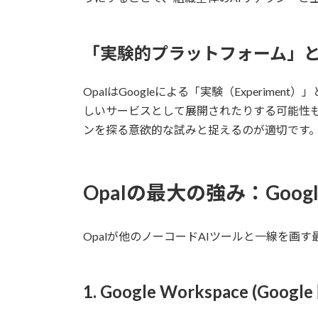
「実験的プラットフォーム」
OpalはGoogleによる「実験（Experim
しいサービスとして展開されたりする可能性も
ンを探る意欲的な試みと捉えるのが適切です
Opalの最大の強み：Go
Opalが他のノーコードAIツールと一線を画す最
1. Google Workspace (