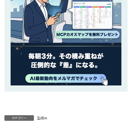
生成AI
カテゴリー