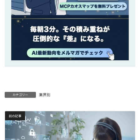
業界別
カテゴリー
前の記事