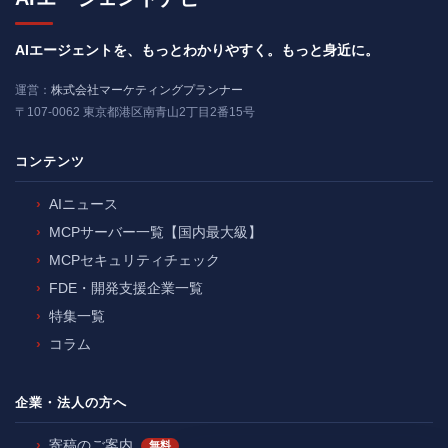
AIエージェントを、もっとわかりやすく。もっと身近に。
運営：
株式会社マーケティングプランナー
〒107-0062 東京都港区南青山2丁目2番15号
コンテンツ
AIニュース
MCPサーバー一覧【国内最大級】
MCPセキュリティチェック
FDE・開発支援企業一覧
特集一覧
コラム
企業・法人の方へ
寄稿のご案内
無料