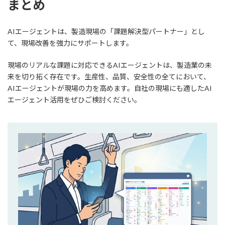
まとめ
AIエージェントは、製造現場の「課題解決型パートナー」とし
て、現場改善を強力にサポートします。
現場のリアルな課題に対応できるAIエージェントは、製造業の未
来を切り拓く存在です。生産性、品質、安全性の全てにおいて、
AIエージェントが現場の力を高めます。自社の現場にも適したAI
エージェント活用をぜひご検討ください。