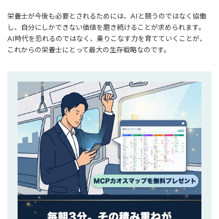
栄養士が今後も必要とされるためには、AIと競うのではなく協働
し、自分にしかできない価値を磨き続けることが求められます。
AI時代を恐れるのではなく、乗りこなす力を育てていくことが、
これからの栄養士にとって最大の生存戦略なのです。