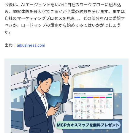
今後は、AIエージェントをいかに自社のワークフローに組み込
み、顧客体験を最大化できるかが企業の勝敗を分けます。まずは
自社のマーケティングプロセスを見直し、どの部分をAIに委譲す
べきか、ロードマップの策定から始めてみてはいかがでしょう
か。
出典：
aibusiness.com