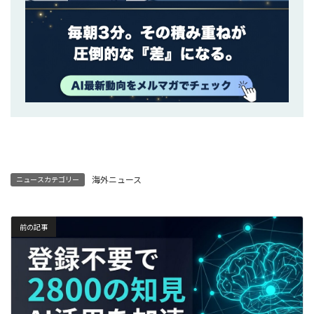
海外ニュース
ニュースカテゴリー
前の記事