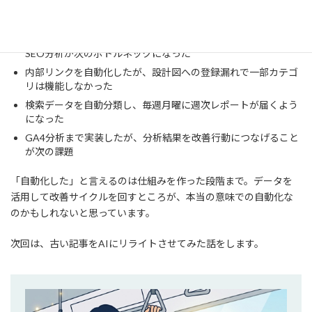
第4話のまとめ
記事生成の自動化が進むと、設計図の管理・内部リンク挿入・
SEO分析が次のボトルネックになった
内部リンクを自動化したが、設計図への登録漏れで一部カテゴ
リは機能しなかった
検索データを自動分類し、毎週月曜に週次レポートが届くよう
になった
GA4分析まで実装したが、分析結果を改善行動につなげること
が次の課題
「自動化した」と言えるのは仕組みを作った段階まで。データを
活用して改善サイクルを回すところが、本当の意味での自動化な
のかもしれないと思っています。
次回は、古い記事をAIにリライトさせてみた話をします。