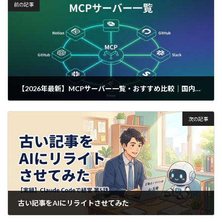
前の記事
【2026年最新】MCPサーバー一覧・おすすめ比較｜国内最大118選
2026年3月19日
次の記事
古い記事をAIにリライトさせてみた
2026年3月23日