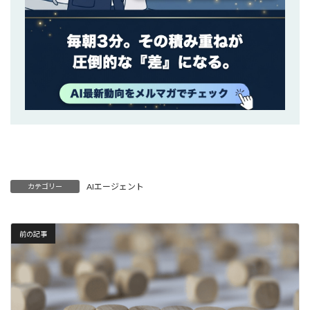
AIエージェント
カテゴリー
前の記事