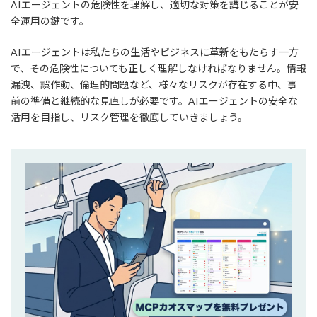
AIエージェントの危険性を理解し、適切な対策を講じることが安
全運用の鍵です。
AIエージェントは私たちの生活やビジネスに革新をもたらす一方
で、その危険性についても正しく理解しなければなりません。情報
漏洩、誤作動、倫理的問題など、様々なリスクが存在する中、事
前の準備と継続的な見直しが必要です。AIエージェントの安全な
活用を目指し、リスク管理を徹底していきましょう。