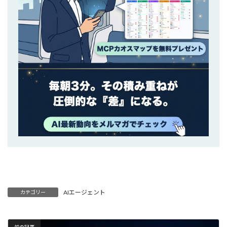
AIエージェント
カテゴリー
前の記事