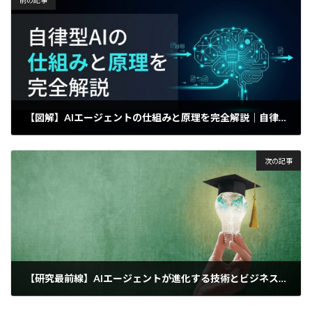
【図解】AIエージェントの仕組みと原理を完全解説｜自律的な業務遂行を実現する技術構成とは
2025年5月4日
次の記事
【研究最前線】AIエージェントが進化する技術とビジネスへの応用
2025年5月4日