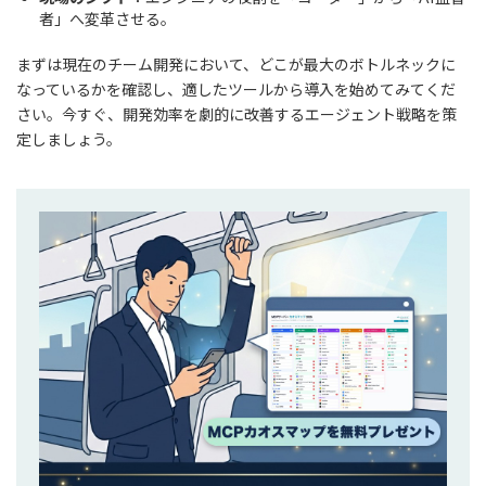
者」へ変革させる。
まずは現在のチーム開発において、どこが最大のボトルネックに
なっているかを確認し、適したツールから導入を始めてみてくだ
さい。今すぐ、開発効率を劇的に改善するエージェント戦略を策
定しましょう。