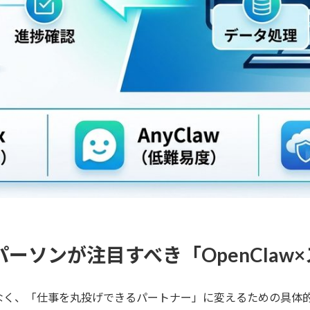
パーソンが注目すべき「OpenCla
なく、「仕事を丸投げできるパートナー」に変えるための具体