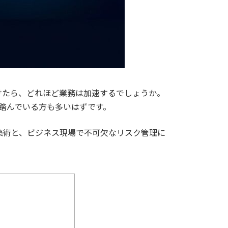
けたら、どれほど業務は加速するでしょうか。
を踏んでいる方も多いはずです。
構築術と、ビジネス現場で不可欠なリスク管理に