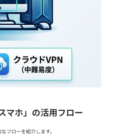
w×スマホ」の活用フロー
的なフローを紹介します。