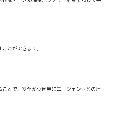
すことができます。
ることで、安全かつ簡単にエージェントとの連