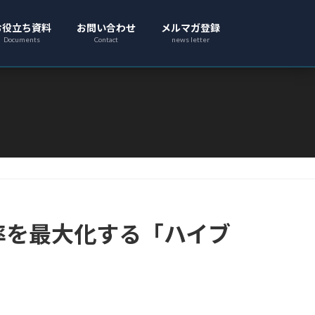
お役立ち資料
お問い合わせ
メルマガ登録
Documents
Contact
news letter
効率を最大化する「ハイブ