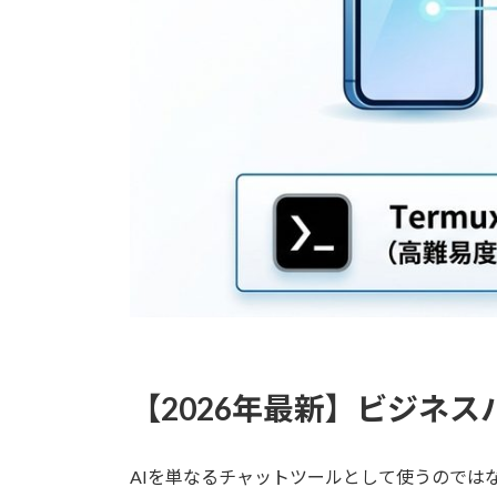
【2026年最新】ビジネス
AIを単なるチャットツールとして使うのでは