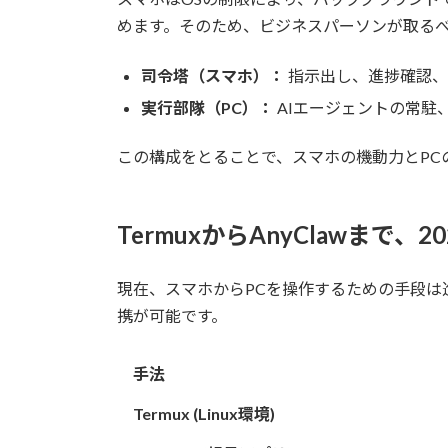
めます。そのため、ビジネスパーソンが取る
司令塔（スマホ）：
指示出し、進捗確認、
実行部隊（PC）：
AIエージェントの常駐
この構成をとることで、スマホの機動力とPC
TermuxからAnyClawまで、
現在、スマホからPCを操作するための手段
携が可能です。
手法
Termux (Linux環境)