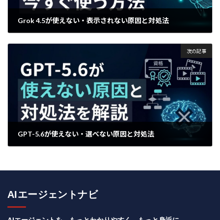
Grok 4.5が使えない・表示されない原因と対処法
2026年7月9日
次の記事
GPT-5.6が使えない・選べない原因と対処法
2026年7月10日
AIエージェントナビ