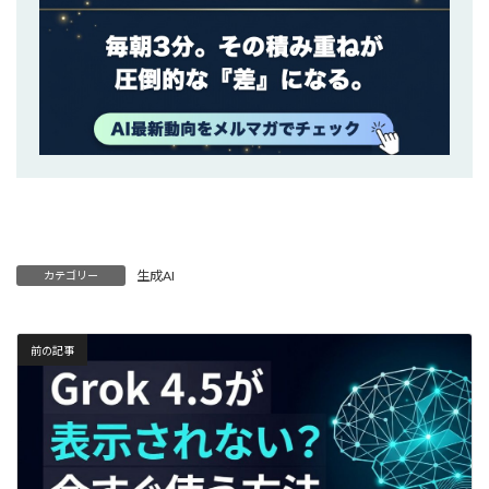
生成AI
カテゴリー
前の記事