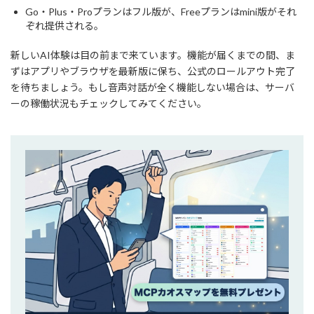
Go・Plus・Proプランはフル版が、Freeプランはmini版がそれ
ぞれ提供される。
新しいAI体験は目の前まで来ています。機能が届くまでの間、ま
ずはアプリやブラウザを最新版に保ち、公式のロールアウト完了
を待ちましょう。もし音声対話が全く機能しない場合は、サーバ
ーの稼働状況もチェックしてみてください。