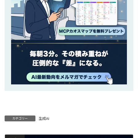
生成AI
カテゴリー