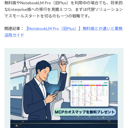
無料版やNotebookLM Pro（旧Plus）を利用中の場合でも、将来的
なEnterprise版への移行を見据えつつ、まずは代替ソリューション
でスモールスタートを切るのも一つの戦略です。
関連記事：
【NotebookLM Pro（旧Plus）】無料版との違いと業務
活用ガイド