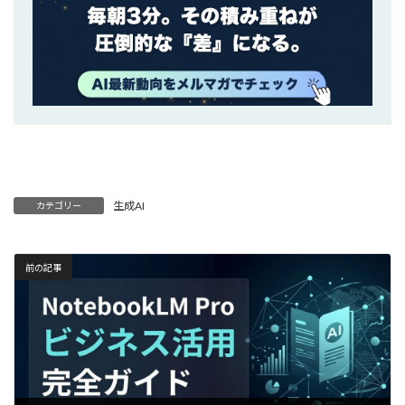
生成AI
カテゴリー
前の記事