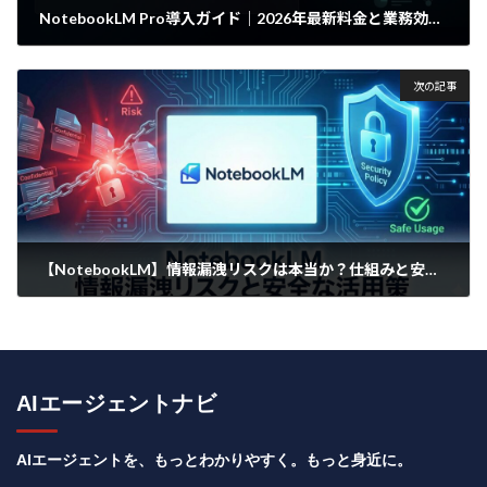
NotebookLM Pro導入ガイド｜2026年最新料金と業務効率化の判断基準
2025年12月25日
次の記事
【NotebookLM】情報漏洩リスクは本当か？仕組みと安全な活用策
2025年12月27日
AIエージェントナビ
AIエージェントを、もっとわかりやすく。もっと身近に。