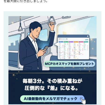
を最大限に引き出しましょう。