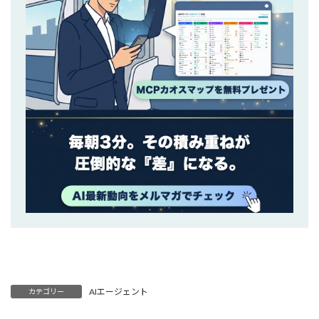
AIエージェント
カテゴリー