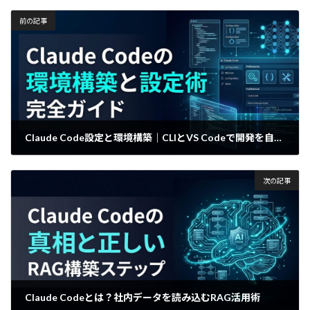
前の記事
Claude Code設定と環境構築｜CLIとVS Codeで開発を自動化する手順
2026年4月8日
次の記事
Claude Codeとは？社内データを読み込むRAG活用術