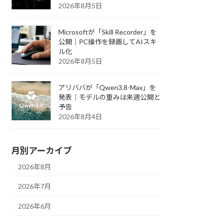
2026年8月5日
Microsoftが「Skill Recorder」を
公開｜PC操作を録画してAIスキ
ル化
2026年8月5日
アリババが「Qwen3.8-Max」を
発表｜モデルの重みは来週公開と
予告
2026年8月4日
月別アーカイブ
2026年8月
2026年7月
2026年6月