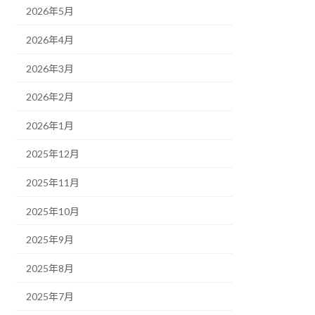
2026年5月
2026年4月
2026年3月
2026年2月
2026年1月
2025年12月
2025年11月
2025年10月
2025年9月
2025年8月
2025年7月