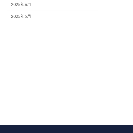
2025年6月
2025年5月