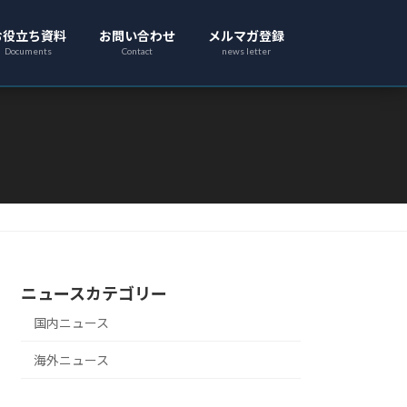
お役立ち資料
お問い合わせ
メルマガ登録
Documents
Contact
news letter
ニュースカテゴリー
国内ニュース
海外ニュース